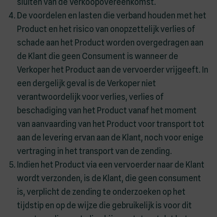
sluiten van de Verkoopovereenkomst.
De voordelen en lasten die verband houden met het
Product en het risico van onopzettelijk verlies of
schade aan het Product worden overgedragen aan
de Klant die geen Consument is wanneer de
Verkoper het Product aan de vervoerder vrijgeeft. In
een dergelijk geval is de Verkoper niet
verantwoordelijk voor verlies, verlies of
beschadiging van het Product vanaf het moment
van aanvaarding van het Product voor transport tot
aan de levering ervan aan de Klant, noch voor enige
vertraging in het transport van de zending.
Indien het Product via een vervoerder naar de Klant
wordt verzonden, is de Klant, die geen consument
is, verplicht de zending te onderzoeken op het
tijdstip en op de wijze die gebruikelijk is voor dit