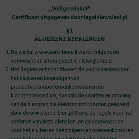
„Veilige winkel”
Certificaat uitgegeven door legalniewsieci.pl
§ 1
ALGEMENE BEPALINGEN
De winkel www.euro-bion.nl werkt volgens de
voorwaarden uiteengezet in dit Reglement.
Het Reglement specificeert de voorwaarden voor
het sluiten en beëindigen van
productverkoopovereenkomsten en de
klachtenprocedure, evenals de soorten en omvang
van de diensten die elektronisch worden geleverd
door de www.euro-bion.pl Store, de regels voor het
verlenen van deze diensten, en de voorwaarden
voor het sluiten en beëindigen van overeenkomsten