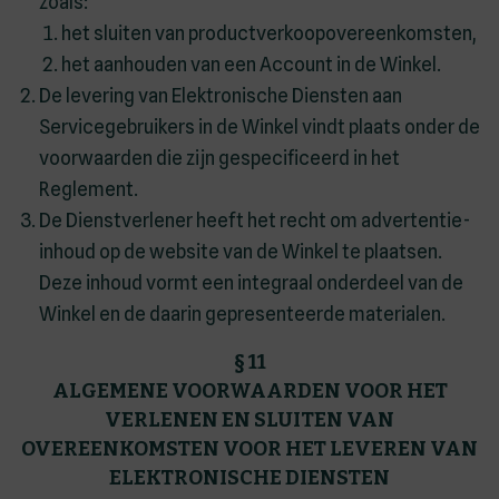
zoals:
het sluiten van productverkoopovereenkomsten,
het aanhouden van een Account in de Winkel.
De levering van Elektronische Diensten aan
Servicegebruikers in de Winkel vindt plaats onder de
voorwaarden die zijn gespecificeerd in het
Reglement.
De Dienstverlener heeft het recht om advertentie-
inhoud op de website van de Winkel te plaatsen.
Deze inhoud vormt een integraal onderdeel van de
Winkel en de daarin gepresenteerde materialen.
§ 11
ALGEMENE VOORWAARDEN VOOR HET
VERLENEN EN SLUITEN VAN
OVEREENKOMSTEN VOOR HET LEVEREN VAN
ELEKTRONISCHE DIENSTEN