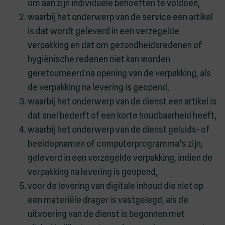
om aan zijn individuele behoeften te voldoen,
waarbij het onderwerp van de service een artikel
is dat wordt geleverd in een verzegelde
verpakking en dat om gezondheidsredenen of
hygiënische redenen niet kan worden
geretourneerd na opening van de verpakking, als
de verpakking na levering is geopend,
waarbij het onderwerp van de dienst een artikel is
dat snel bederft of een korte houdbaarheid heeft,
waarbij het onderwerp van de dienst geluids- of
beeldopnamen of computerprogramma’s zijn,
geleverd in een verzegelde verpakking, indien de
verpakking na levering is geopend,
voor de levering van digitale inhoud die niet op
een materiële drager is vastgelegd, als de
uitvoering van de dienst is begonnen met