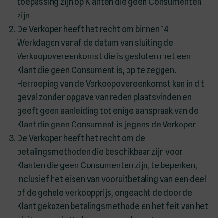
toepassing zijn op Klanten die geen Consumenten
zijn.
De Verkoper heeft het recht om binnen 14
Werkdagen vanaf de datum van sluiting de
Verkoopovereenkomst die is gesloten met een
Klant die geen Consument is, op te zeggen.
Herroeping van de Verkoopovereenkomst kan in dit
geval zonder opgave van reden plaatsvinden en
geeft geen aanleiding tot enige aanspraak van de
Klant die geen Consument is jegens de Verkoper.
De Verkoper heeft het recht om de
betalingsmethoden die beschikbaar zijn voor
Klanten die geen Consumenten zijn, te beperken,
inclusief het eisen van vooruitbetaling van een deel
of de gehele verkoopprijs, ongeacht de door de
Klant gekozen betalingsmethode en het feit van het