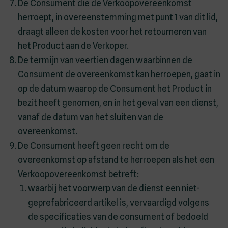
De Consument die de Verkoopovereenkomst
herroept, in overeenstemming met punt 1 van dit lid,
draagt alleen de kosten voor het retourneren van
het Product aan de Verkoper.
De termijn van veertien dagen waarbinnen de
Consument de overeenkomst kan herroepen, gaat in
op de datum waarop de Consument het Product in
bezit heeft genomen, en in het geval van een dienst,
vanaf de datum van het sluiten van de
overeenkomst.
De Consument heeft geen recht om de
overeenkomst op afstand te herroepen als het een
Verkoopovereenkomst betreft:
waarbij het voorwerp van de dienst een niet-
geprefabriceerd artikel is, vervaardigd volgens
de specificaties van de consument of bedoeld