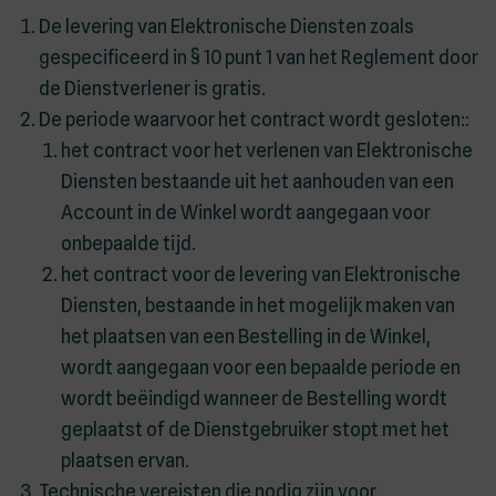
De levering van Elektronische Diensten zoals
gespecificeerd in § 10 punt 1 van het Reglement door
de Dienstverlener is gratis.
De periode waarvoor het contract wordt gesloten::
het contract voor het verlenen van Elektronische
Diensten bestaande uit het aanhouden van een
Account in de Winkel wordt aangegaan voor
onbepaalde tijd.
het contract voor de levering van Elektronische
Diensten, bestaande in het mogelijk maken van
het plaatsen van een Bestelling in de Winkel,
wordt aangegaan voor een bepaalde periode en
wordt beëindigd wanneer de Bestelling wordt
geplaatst of de Dienstgebruiker stopt met het
plaatsen ervan.
Technische vereisten die nodig zijn voor