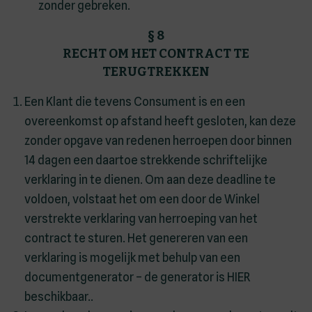
zonder gebreken.
§ 8
RECHT OM HET CONTRACT TE
TERUGTREKKEN
Een Klant die tevens Consument is en een
overeenkomst op afstand heeft gesloten, kan deze
zonder opgave van redenen herroepen door binnen
14 dagen een daartoe strekkende schriftelijke
verklaring in te dienen. Om aan deze deadline te
voldoen, volstaat het om een door de Winkel
verstrekte verklaring van herroeping van het
contract te sturen. Het genereren van een
verklaring is mogelijk met behulp van een
documentgenerator – de generator is HIER
beschikbaar..