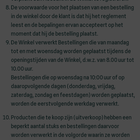
De voorwaarde voor het plaatsen van een bestelling
in de winkel door de klant is dat hij het reglement
leest en de bepalingen ervan accepteert op het
moment dat hij de bestelling plaatst.
De Winkel verwerkt Bestellingen die van maandag
tot en met woensdag worden geplaatst tijdens de
openingstijden van de Winkel, d.w.z. van 8.00 uur tot
10.00 uur.
Bestellingen die op woensdag na 10:00 uur of op
daaropvolgende dagen (donderdag, vrijdag,
zaterdag, zondag en feestdagen) worden geplaatst,
worden de eerstvolgende werkdag verwerkt.
Producten die te koop zijn (uitverkoop) hebben een
beperkt aantal stuks en bestellingen daarvoor
worden verwerkt in de volgorde waarin ze worden