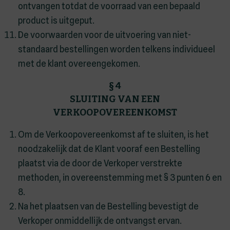
ontvangen totdat de voorraad van een bepaald
product is uitgeput.
De voorwaarden voor de uitvoering van niet-
standaard bestellingen worden telkens individueel
met de klant overeengekomen.
§ 4
SLUITING VAN EEN
VERKOOPOVEREENKOMST
Om de Verkoopovereenkomst af te sluiten, is het
noodzakelijk dat de Klant vooraf een Bestelling
plaatst via de door de Verkoper verstrekte
methoden, in overeenstemming met § 3 punten 6 en
8.
Na het plaatsen van de Bestelling bevestigt de
Verkoper onmiddellijk de ontvangst ervan.