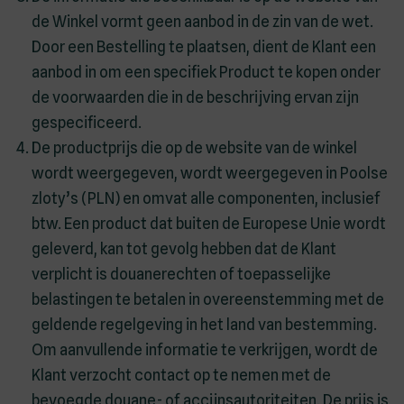
de Winkel vormt geen aanbod in de zin van de wet.
Door een Bestelling te plaatsen, dient de Klant een
aanbod in om een specifiek Product te kopen onder
de voorwaarden die in de beschrijving ervan zijn
gespecificeerd.
De productprijs die op de website van de winkel
wordt weergegeven, wordt weergegeven in Poolse
zloty’s (PLN) en omvat alle componenten, inclusief
btw. Een product dat buiten de Europese Unie wordt
geleverd, kan tot gevolg hebben dat de Klant
verplicht is douanerechten of toepasselijke
belastingen te betalen in overeenstemming met de
geldende regelgeving in het land van bestemming.
Om aanvullende informatie te verkrijgen, wordt de
Klant verzocht contact op te nemen met de
bevoegde douane- of accijnsautoriteiten. De prijs is