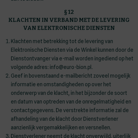
§ 12
KLACHTEN IN VERBAND MET DE LEVERING
VAN ELEKTRONISCHE DIENSTEN
Klachten met betrekking tot de levering van
Elektronische Diensten via de Winkel kunnen door de
Dienstontvanger via e-mail worden ingediend op het
volgende adres: info@euro-bion.pl.
Geef in bovenstaand e-mailbericht zoveel mogelijk
informatie en omstandigheden op over het
onderwerp van de klacht, in het bijzonder de soort
en datum van optreden van de onregelmatigheid en
contactgegevens. De verstrekte informatie zal de
afhandeling van de klacht door Dienstverlener
aanzienlijk vergemakkelijken en versnellen.
Dienstverlener neemt de klacht onverwijld, uiterlijk