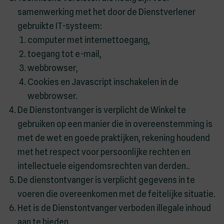
samenwerking met het door de Dienstverlener
gebruikte IT-systeem:
computer met internettoegang,
toegang tot e-mail,
webbrowser,
Cookies en Javascript inschakelen in de
webbrowser.
De Dienstontvanger is verplicht de Winkel te
gebruiken op een manier die in overeenstemming is
met de wet en goede praktijken, rekening houdend
met het respect voor persoonlijke rechten en
intellectuele eigendomsrechten van derden..
De dienstontvanger is verplicht gegevens in te
voeren die overeenkomen met de feitelijke situatie.
Het is de Dienstontvanger verboden illegale inhoud
aan te bieden.