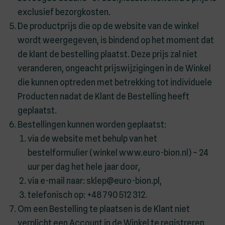
exclusief bezorgkosten.
De productprijs die op de website van de winkel
wordt weergegeven, is bindend op het moment dat
de klant de bestelling plaatst. Deze prijs zal niet
veranderen, ongeacht prijswijzigingen in de Winkel
die kunnen optreden met betrekking tot individuele
Producten nadat de Klant de Bestelling heeft
geplaatst.
Bestellingen kunnen worden geplaatst:
via de website met behulp van het
bestelformulier (winkel www.euro-bion.nl) – 24
uur per dag het hele jaar door,
via e-mail naar: sklep@euro-bion.pl,
telefonisch op: +48 790 512 312.
Om een Bestelling te plaatsen is de Klant niet
verplicht een Account in de Winkel te registreren.