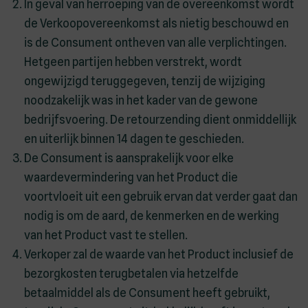
In geval van herroeping van de overeenkomst wordt
de Verkoopovereenkomst als nietig beschouwd en
is de Consument ontheven van alle verplichtingen.
Hetgeen partijen hebben verstrekt, wordt
ongewijzigd teruggegeven, tenzij de wijziging
noodzakelijk was in het kader van de gewone
bedrijfsvoering. De retourzending dient onmiddellijk
en uiterlijk binnen 14 dagen te geschieden.
De Consument is aansprakelijk voor elke
waardevermindering van het Product die
voortvloeit uit een gebruik ervan dat verder gaat dan
nodig is om de aard, de kenmerken en de werking
van het Product vast te stellen.
Verkoper zal de waarde van het Product inclusief de
bezorgkosten terugbetalen via hetzelfde
betaalmiddel als de Consument heeft gebruikt,