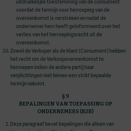
uitdrukkelijke toestemming van de consument
voordat de termijn voor herroeping van de
overeenkomst is verstreken en nadat de
ondernemer hem heeft geïnformeerd over het
verlies van het herroepingsrecht uit de
overeenkomst.
Zowel de Verkoper als de Klant (Consument) hebben
het recht om de Verkoopovereenkomst te
herroepen indien de andere partij haar
verplichtingen niet binnen een strikt bepaalde
termijn nakomt.
§ 9
BEPALINGEN VAN TOEPASSING OP
ONDERNEMERS (B2B)
Deze paragraaf bevat bepalingen die alleen van