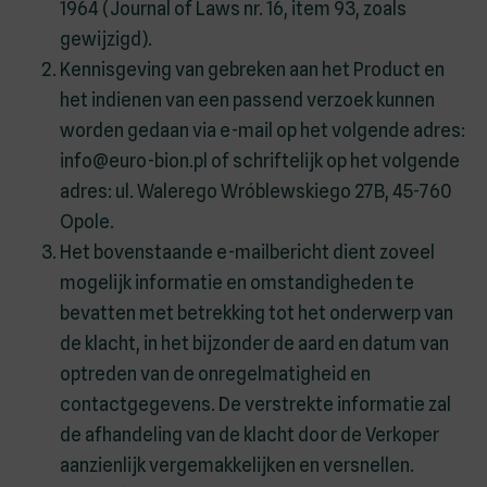
1964 (Journal of Laws nr. 16, item 93, zoals
gewijzigd).
Kennisgeving van gebreken aan het Product en
het indienen van een passend verzoek kunnen
worden gedaan via e-mail op het volgende adres:
info@euro-bion.pl of schriftelijk op het volgende
adres: ul. Walerego Wróblewskiego 27B, 45-760
Opole.
Het bovenstaande e-mailbericht dient zoveel
mogelijk informatie en omstandigheden te
bevatten met betrekking tot het onderwerp van
de klacht, in het bijzonder de aard en datum van
optreden van de onregelmatigheid en
contactgegevens. De verstrekte informatie zal
de afhandeling van de klacht door de Verkoper
aanzienlijk vergemakkelijken en versnellen.