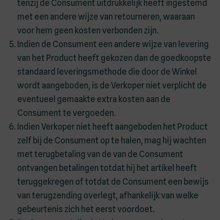
tenzij de Consument uitdrukkelijk heeft ingestemd
met een andere wijze van retourneren, waaraan
voor hem geen kosten verbonden zijn.
Indien de Consument een andere wijze van levering
van het Product heeft gekozen dan de goedkoopste
standaard leveringsmethode die door de Winkel
wordt aangeboden, is de Verkoper niet verplicht de
eventueel gemaakte extra kosten aan de
Consument te vergoeden.
Indien Verkoper niet heeft aangeboden het Product
zelf bij de Consument op te halen, mag hij wachten
met terugbetaling van de van de Consument
ontvangen betalingen totdat hij het artikel heeft
teruggekregen of totdat de Consument een bewijs
van terugzending overlegt, afhankelijk van welke
gebeurtenis zich het eerst voordoet.