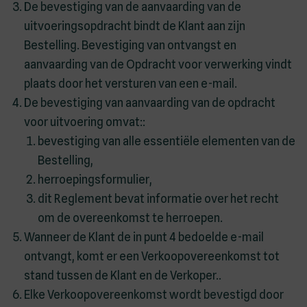
De bevestiging van de aanvaarding van de
uitvoeringsopdracht bindt de Klant aan zijn
Bestelling. Bevestiging van ontvangst en
aanvaarding van de Opdracht voor verwerking vindt
plaats door het versturen van een e-mail.
De bevestiging van aanvaarding van de opdracht
voor uitvoering omvat::
bevestiging van alle essentiële elementen van de
Bestelling,
herroepingsformulier,
dit Reglement bevat informatie over het recht
om de overeenkomst te herroepen.
Wanneer de Klant de in punt 4 bedoelde e-mail
ontvangt, komt er een Verkoopovereenkomst tot
stand tussen de Klant en de Verkoper..
Elke Verkoopovereenkomst wordt bevestigd door