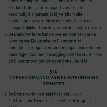
soort zendingen. Indien hij constateert dat het
Product tijdens het transport verloren of
beschadigd is geraakt, is hij verplicht alle
handelingen te verrichten die nodig zijn om de
aansprakelijkheid van de vervoerder vast te stellen.
De Dienstverlener kan de overeenkomst voor de
levering van Elektronische Diensten met
onmiddellijke ingang en zonder opgaaf van redenen
beëindigen door een opzeggingsbrief te sturen naar
de Dienstontvanger die geen Consument is
§ 10
TYPE EN OMVANG VAN ELEKTRONISCHE
DIENSTEN
De Dienstverlener maakt het gebruik van
Elektronische Diensten via de Winkel mogelijk,