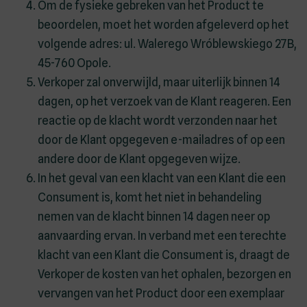
Om de fysieke gebreken van het Product te
beoordelen, moet het worden afgeleverd op het
volgende adres: ul. Walerego Wróblewskiego 27B,
45-760 Opole.
Verkoper zal onverwijld, maar uiterlijk binnen 14
dagen, op het verzoek van de Klant reageren. Een
reactie op de klacht wordt verzonden naar het
door de Klant opgegeven e-mailadres of op een
andere door de Klant opgegeven wijze.
In het geval van een klacht van een Klant die een
Consument is, komt het niet in behandeling
nemen van de klacht binnen 14 dagen neer op
aanvaarding ervan. In verband met een terechte
klacht van een Klant die Consument is, draagt de
Verkoper de kosten van het ophalen, bezorgen en
vervangen van het Product door een exemplaar