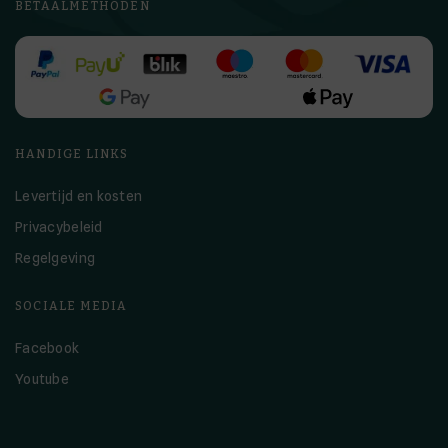
BETAALMETHODEN
HANDIGE LINKS
Levertijd en kosten
Privacybeleid
Regelgeving
SOCIALE MEDIA
Facebook
Youtube