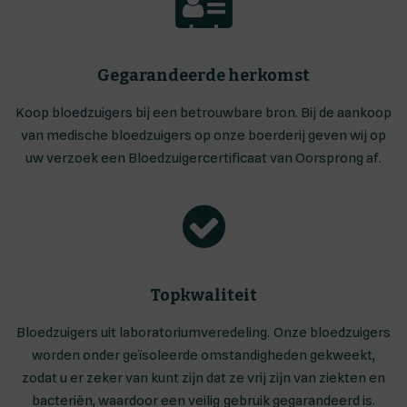
Gegarandeerde herkomst
Koop bloedzuigers bij een betrouwbare bron. Bij de aankoop
van medische bloedzuigers op onze boerderij geven wij op
uw verzoek een Bloedzuigercertificaat van Oorsprong af.
Topkwaliteit
Bloedzuigers uit laboratoriumveredeling. Onze bloedzuigers
worden onder geïsoleerde omstandigheden gekweekt,
zodat u er zeker van kunt zijn dat ze vrij zijn van ziekten en
bacteriën, waardoor een veilig gebruik gegarandeerd is.