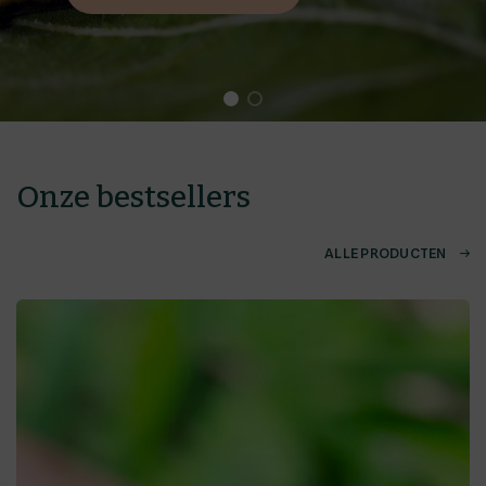
Onze bestsellers
ALLE PRODUCTEN