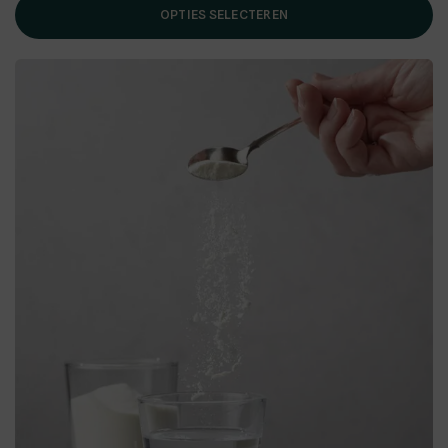
OPTIES SELECTEREN