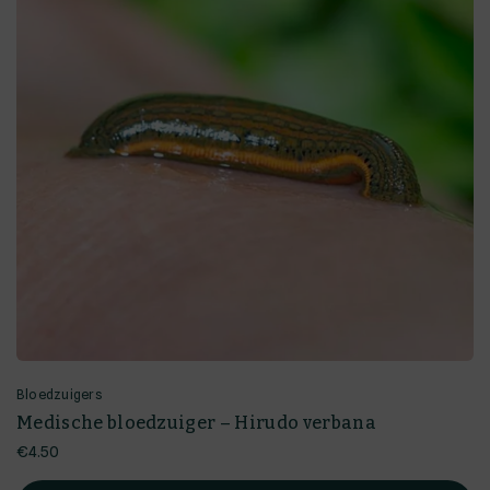
Bloedzuigers
Medische bloedzuiger – Hirudo verbana
€
4.50